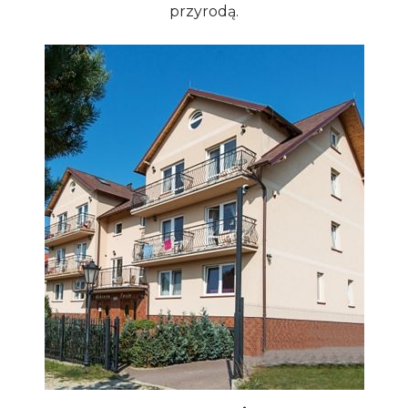
przyrodą.