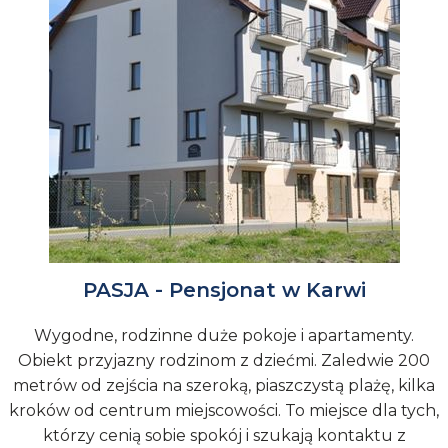
PASJA - Pensjonat w Karwi
Wygodne, rodzinne duże pokoje i apartamenty.
Obiekt przyjazny rodzinom z dziećmi. Zaledwie 200
metrów od zejścia na szeroką, piaszczystą plażę, kilka
kroków od centrum miejscowości. To miejsce dla tych,
którzy cenią sobie spokój i szukają kontaktu z