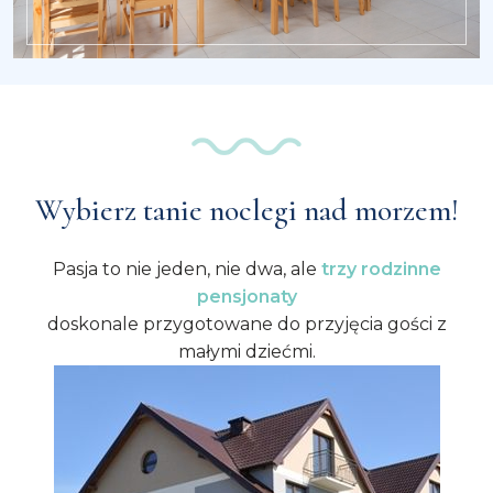
Wybierz tanie noclegi nad morzem!
Pasja to nie jeden, nie dwa, ale
trzy rodzinne
pensjonaty
doskonale przygotowane do przyjęcia gości z
małymi dziećmi.