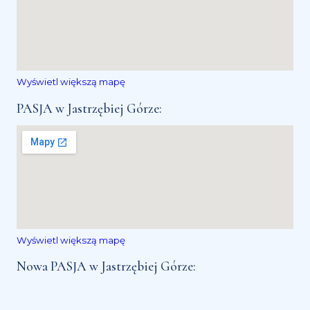
Wyświetl większą mapę
PASJA w Jastrzębiej Górze:
Wyświetl większą mapę
Nowa PASJA w Jastrzębiej Górze: