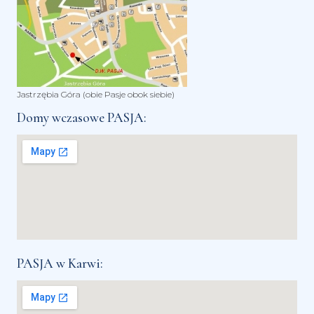
Jastrzębia Góra (obie Pasje obok siebie)
Domy wczasowe PASJA:
PASJA w Karwi: