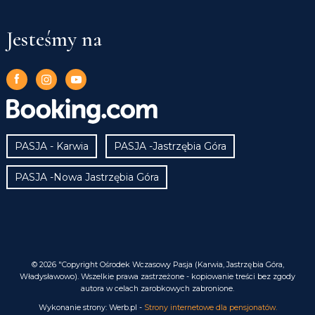
Jesteśmy na
PASJA - Karwia
PASJA -Jastrzębia Góra
PASJA -Nowa Jastrzębia Góra
© 2026 "Copyright Ośrodek Wczasowy Pasja (Karwia, Jastrzębia Góra,
Władysławowo). Wszelkie prawa zastrzeżone - kopiowanie treści bez zgody
autora w celach zarobkowych zabronione.
Wykonanie strony: Werb.pl -
Strony internetowe dla pensjonatów.