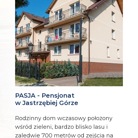
PASJA - Pensjonat
w Jastrzębiej Górze
Rodzinny dom wczasowy położony
wśród zieleni, bardzo blisko lasu i
zaledwie 700 metrów od zejścia na