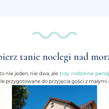
ierz tanie noclegi nad mor
to nie jeden, nie dwa, ale
trzy rodzinne pens
le przygotowane do przyjęcia gości z małymi 