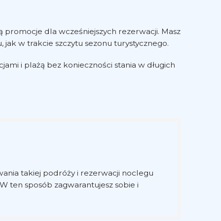
 promocje dla wcześniejszych rezerwacji. Masz
 jak w trakcie szczytu sezonu turystycznego.
jami i plażą bez konieczności stania w długich
a takiej podróży i rezerwacji noclegu
 W ten sposób zagwarantujesz sobie i