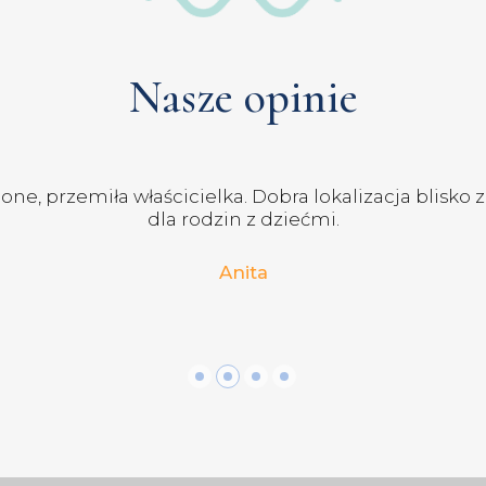
Nasze opinie
e, przemiła właścicielka. Dobra lokalizacja blisko
dla rodzin z dziećmi.
Anita