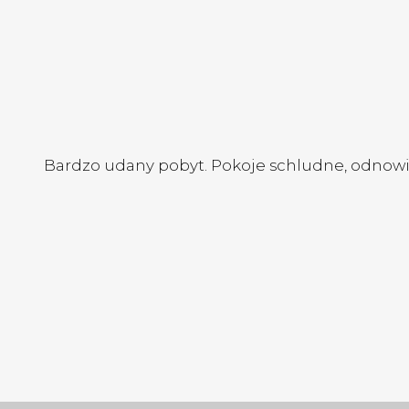
Bardzo udany pobyt. Pokoje schludne, odnowion