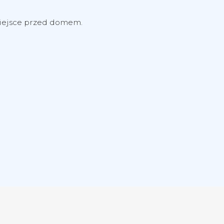
miejsce przed domem.