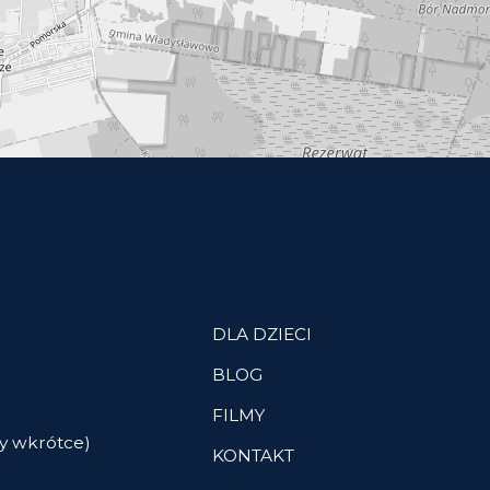
DLA DZIECI
BLOG
FILMY
y wkrótce)
KONTAKT