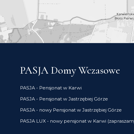
PASJA Domy Wczasowe
PASJA - Pensjonat w Karwi
PASJA - Pensjonat w Jastrzębiej Górze
PASJA - nowy Pensjonat w Jastrzębiej Górze
PASJA LUX - nowy pensjonat w Karwi (zapraszam